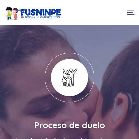
Proceso de duelo