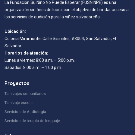
La Fundación Su Niño No Puede Esperar (FUSNINPE) es una
organización sin fines de lucro, con el objetivo de brindar acceso a
los servicios de audición para la niñez salvadoreña.
Ubicación:
Colonia Miramonte, Calle Sisimiles, #3004, San Salvador, El
Salvador.
Horarios de atención:
Lunes a viernes: 8:00 a.m. – 5:00 p.m.
Sábados: 8:00 a.m. – 1:00 p.m.
Proyectos
Tamizajes comunitarios
Tamizaje escolar
Servicios de Audiologia
Servicios de terapia de lenguaje