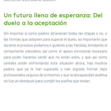
Un futuro lleno de esperanza: Del
duelo a la aceptación
Sin importar si como padres atraviesan todas las etapas o no, o
las formas que adopten para superar el duelo, es importante que
durante el proceso podamos ir guiando a las familias, brindando el
componente educativo, así como el apoyo emocional necesario
para poder hacerlos sentir que no están solos, y que así como
ustedes están enfrentando esta situación ahora, hay muchos
padres que ya lo han superado y han logrado formar hijos
profesionales seguros de sí mismos y que la discapacidad auditiva
no fue un obstáculo para cumplir los sueños que tenían.