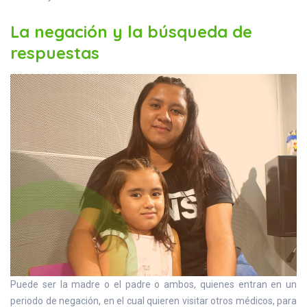
La negación y la búsqueda de
respuestas
Puede ser la madre o el padre o ambos, quienes entran en un
periodo de negación, en el cual quieren visitar otros médicos, para