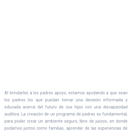
Al brindarles a los padres apoyo, estamos ayudando a que sean
los padres los que puedan tomar una decisión informada y
educada acerca del futuro de sus hijos con una discapacidad
auditiva. La creación de un programa de padres es fundamental,
para poder crear un ambiente seguro, libre de juicios, en donde
podamos juntos como familias, aprender de las experiencias de