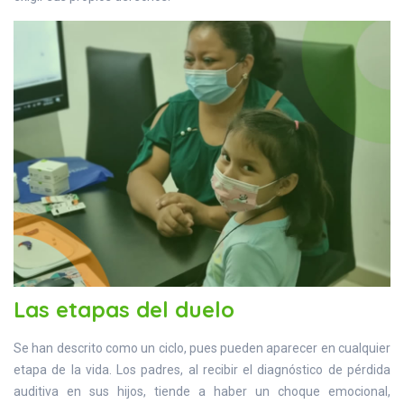
Las etapas del duelo
Se han descrito como un ciclo, pues pueden aparecer en cualquier
etapa de la vida. Los padres, al recibir el diagnóstico de pérdida
auditiva en sus hijos, tiende a haber un choque emocional,